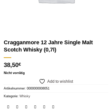
Cragganmore 12 Jahre Single Malt
Scotch Whisky (0,7l)
38,50
€
Nicht vorrätig
Add to wishlist
Artikelnummer:
0000000008051
Kategorie:
Whisky