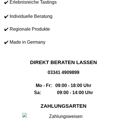
✔️ Erlebnisreiche Tastings
✔️ Individuelle Beratung
✔️ Regionale Produkte
✔️ Made in Germany
DIREKT BERATEN LASSEN
03341 4909899
Mo - Fr: 09:00 - 18:00 Uhr
Sa: 09:00 - 14:00 Uhr
ZAHLUNGSARTEN