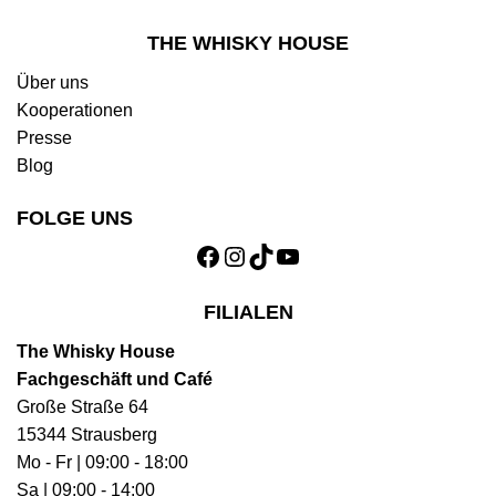
THE WHISKY HOUSE
Über uns
Kooperationen
Presse
Blog
FOLGE UNS
Facebook
Instagram
TikTok
YouTube
FILIALEN
The Whisky House
Fachgeschäft und Café
Große Straße 64
15344 Strausberg
Mo - Fr | 09:00 - 18:00
Sa | 09:00 - 14:00