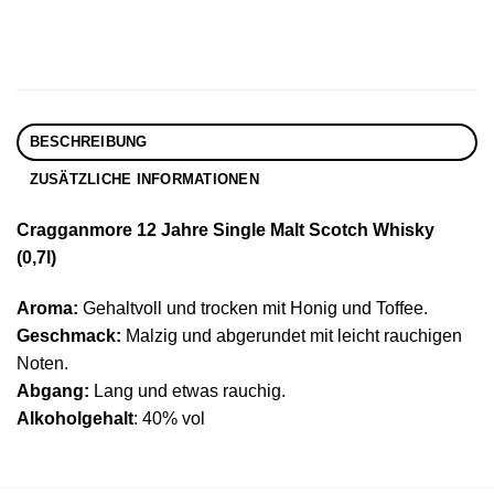
BESCHREIBUNG
ZUSÄTZLICHE INFORMATIONEN
Cragganmore 12 Jahre Single Malt Scotch Whisky
(0,7l)
Aroma:
Gehaltvoll und trocken mit Honig und Toffee.
Geschmack:
Malzig und abgerundet mit leicht rauchigen
Noten.
Abgang:
Lang und etwas rauchig.
Alkoholgehalt
: 40% vol