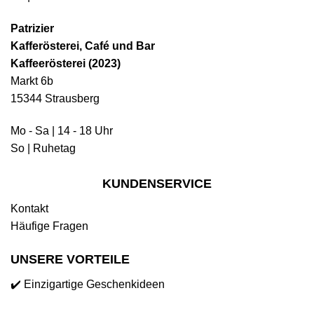
Patrizier
Kafferösterei, Café und Bar
Kaffeerösterei (2023)
Markt 6b
15344 Strausberg
Mo - Sa | 14 - 18 Uhr
So | Ruhetag
KUNDENSERVICE
Kontakt
Häufige Fragen
UNSERE VORTEILE
✔️ Einzigartige Geschenkideen