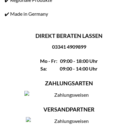
✔️ Made in Germany
DIREKT BERATEN LASSEN
03341 4909899
Mo - Fr: 09:00 - 18:00 Uhr
Sa: 09:00 - 14:00 Uhr
ZAHLUNGSARTEN
VERSANDPARTNER