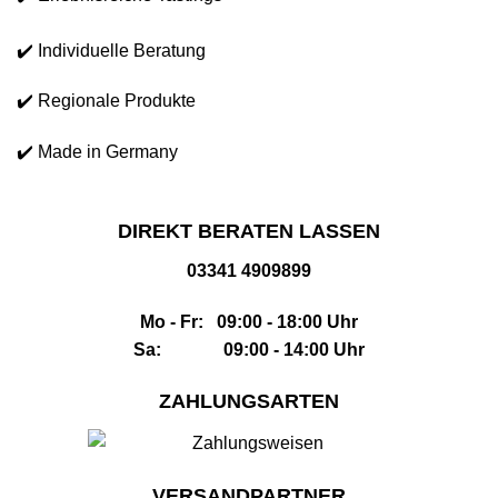
✔️ Individuelle Beratung
✔️ Regionale Produkte
✔️ Made in Germany
DIREKT BERATEN LASSEN
03341 4909899
Mo - Fr: 09:00 - 18:00 Uhr
Sa: 09:00 - 14:00 Uhr
ZAHLUNGSARTEN
VERSANDPARTNER