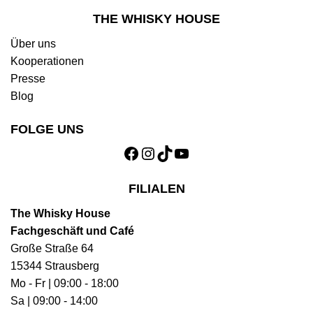
THE WHISKY HOUSE
Über uns
Kooperationen
Presse
Blog
FOLGE UNS
Facebook
Instagram
TikTok
YouTube
FILIALEN
The Whisky House
Fachgeschäft und Café
Große Straße 64
15344 Strausberg
Mo - Fr | 09:00 - 18:00
Sa | 09:00 - 14:00