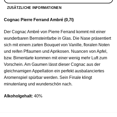
ZUSÄTZLICHE INFORMATIONEN
Cognac Pierre Ferrand Ambré (0,7l)
Der Cognac Ambré von Pierre Ferrand kommt mit einer
wunderbaren Bernsteinfarbe in Glas. Die Nase präsentiert
sich mit einem zarten Bouquet von Vanille, floralen Noten
und reifen Pflaumen und Aprikosen. Nuancen von Apfel,
bzw. Birnentarte kommen mit einer wenig mehr Luft zum
Vorschein. Am Gaumen lässt dieser Cognac aus der
gleichnamigen Appellation ein perfekt ausbalanciertes
Aromenspiel spürbar werden. Sein Finale klingt
minutenlang und wunderschön nach.
Alkoholgehalt:
40%