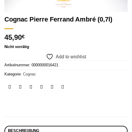
Cognac Pierre Ferrand Ambré (0,7l)
45,90
€
Nicht vorrätig
Add to wishlist
Artikelnummer:
0000000016421
Kategorie:
Cognac
BESCHREIBUNG