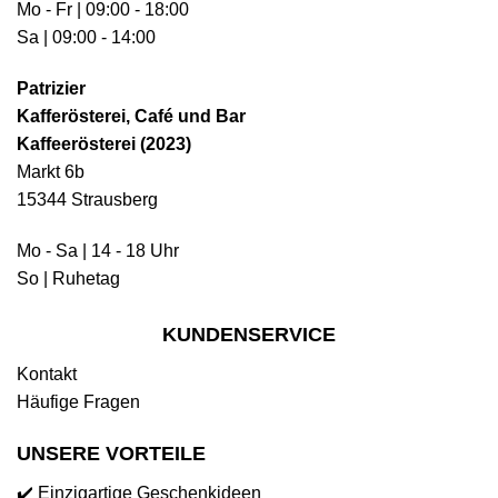
Mo - Fr | 09:00 - 18:00
Sa | 09:00 - 14:00
Patrizier
Kafferösterei, Café und Bar
Kaffeerösterei (2023)
Markt 6b
15344 Strausberg
Mo - Sa | 14 - 18 Uhr
So | Ruhetag
KUNDENSERVICE
Kontakt
Häufige Fragen
UNSERE VORTEILE
✔️ Einzigartige Geschenkideen