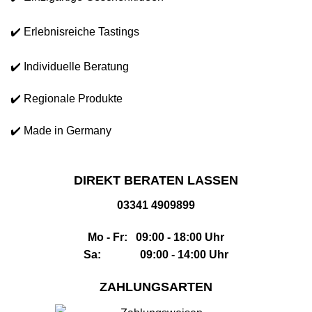
✔️ Erlebnisreiche Tastings
✔️ Individuelle Beratung
✔️ Regionale Produkte
✔️ Made in Germany
DIREKT BERATEN LASSEN
03341 4909899
Mo - Fr: 09:00 - 18:00 Uhr
Sa: 09:00 - 14:00 Uhr
ZAHLUNGSARTEN