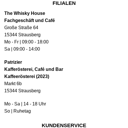
FILIALEN
The Whisky House
Fachgeschäft und Café
Große Straße 64
15344 Strausberg
Mo - Fr | 09:00 - 18:00
Sa | 09:00 - 14:00
Patrizier
Kafferösterei, Café und Bar
Kaffeerösterei (2023)
Markt 6b
15344 Strausberg
Mo - Sa | 14 - 18 Uhr
So | Ruhetag
KUNDENSERVICE