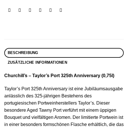
BESCHREIBUNG
ZUSÄTZLICHE INFORMATIONEN
Churchill’s – Taylor’s Port 325th Anniversary (0,75l)
Taylor’s Port 325th Anniversary ist eine Jubiläumsausgabe
anlässlich des 325-jährigen Bestehens des
portugiesischen Portweinherstellers Taylor’s. Dieser
besondere Aged Tawny Port verführt mit einem üppigen
Bouquet und vielfältigen Aromen. Der limitierte Portwein ist
in einer besonders formschönen Flasche erhältlich, die das