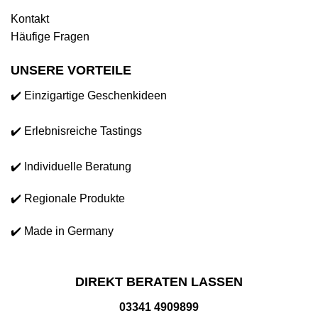
Kontakt
Häufige Fragen
UNSERE VORTEILE
✔️ Einzigartige Geschenkideen
✔️ Erlebnisreiche Tastings
✔️ Individuelle Beratung
✔️ Regionale Produkte
✔️ Made in Germany
DIREKT BERATEN LASSEN
03341 4909899