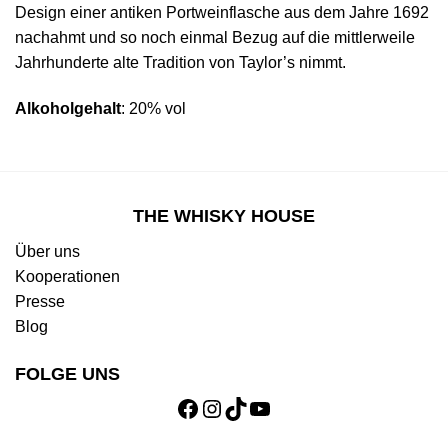
Design einer antiken Portweinflasche aus dem Jahre 1692
nachahmt und so noch einmal Bezug auf die mittlerweile
Jahrhunderte alte Tradition von Taylor’s nimmt.
Alkoholgehalt
: 20% vol
THE WHISKY HOUSE
Über uns
Kooperationen
Presse
Blog
FOLGE UNS
Facebook
Instagram
TikTok
YouTube