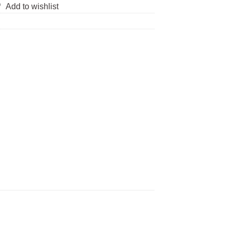
Add to wishlist