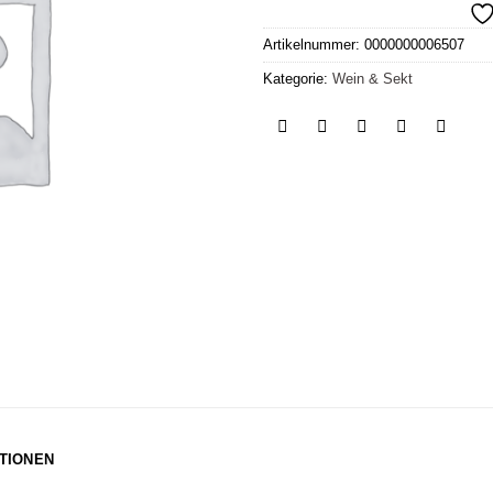
Artikelnummer:
0000000006507
Kategorie:
Wein & Sekt
TIONEN