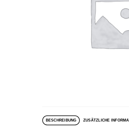
BESCHREIBUNG
ZUSÄTZLICHE INFORMA