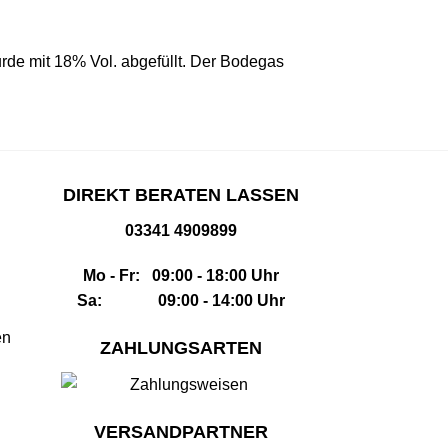
rde mit 18% Vol. abgefüllt. Der Bodegas
DIREKT BERATEN LASSEN
03341 4909899
Mo - Fr: 09:00 - 18:00 Uhr
Sa: 09:00 - 14:00 Uhr
en
ZAHLUNGSARTEN
VERSANDPARTNER