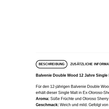
BESCHREIBUNG
ZUSÄTZLICHE INFORMA
Balvenie Double Wood 12 Jahre Single M
Für den 12-jährigen Balvenie Double Wo
erhält dieser Single Malt in Ex-Oloroso-S
Aroma:
Süße Früchte und Oloroso Sherry 
Geschmack:
Weich und mild. Gefolgt von