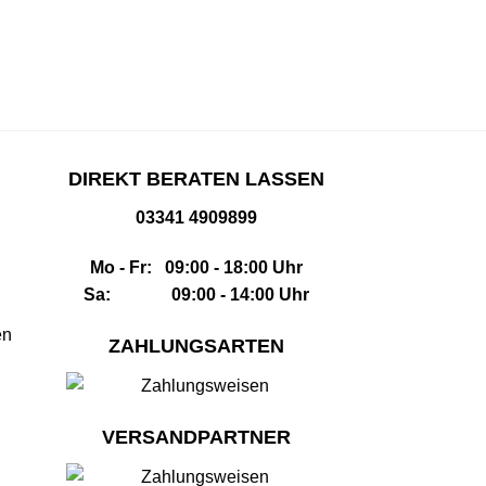
DIREKT BERATEN LASSEN
03341 4909899
Mo - Fr: 09:00 - 18:00 Uhr
Sa: 09:00 - 14:00 Uhr
en
ZAHLUNGSARTEN
VERSANDPARTNER