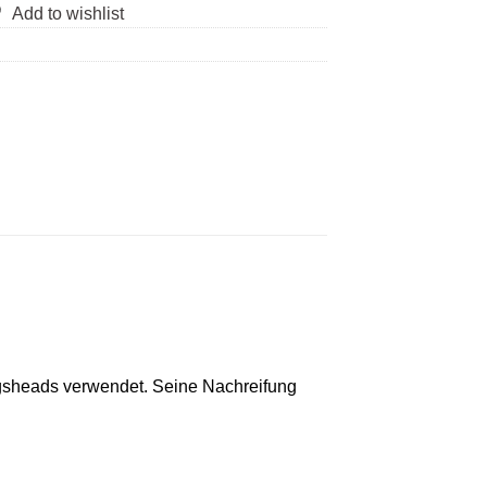
Add to wishlist
gsheads verwendet. Seine Nachreifung