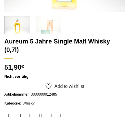
Aureum 5 Jahre Single Malt Whisky
(0,7l)
51,90
€
Nicht vorrätig
Add to wishlist
Artikelnummer:
0000000012485
Kategorie:
Whisky