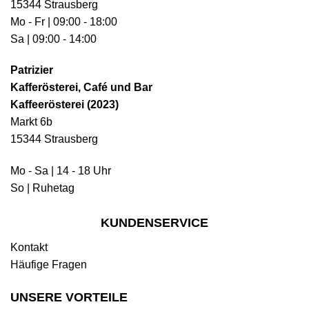
15344 Strausberg
Mo - Fr | 09:00 - 18:00
Sa | 09:00 - 14:00
Patrizier
Kafferösterei, Café und Bar
Kaffeerösterei (2023)
Markt 6b
15344 Strausberg
Mo - Sa | 14 - 18 Uhr
So | Ruhetag
KUNDENSERVICE
Kontakt
Häufige Fragen
UNSERE VORTEILE