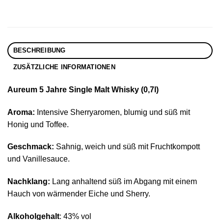
BESCHREIBUNG
ZUSÄTZLICHE INFORMATIONEN
Aureum 5 Jahre Single Malt Whisky (0,7l)
Aroma:
Intensive Sherryaromen, blumig und süß mit
Honig und Toffee.
Geschmack:
Sahnig, weich und süß mit Fruchtkompott
und Vanillesauce.
Nachklang:
Lang anhaltend süß im Abgang mit einem
Hauch von wärmender Eiche und Sherry.
Alkoholgehalt
: 43% vol