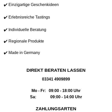
✔️ Einzigartige Geschenkideen
✔️ Erlebnisreiche Tastings
✔️ Individuelle Beratung
✔️ Regionale Produkte
✔️ Made in Germany
DIREKT BERATEN LASSEN
03341 4909899
Mo - Fr: 09:00 - 18:00 Uhr
Sa: 09:00 - 14:00 Uhr
ZAHLUNGSARTEN