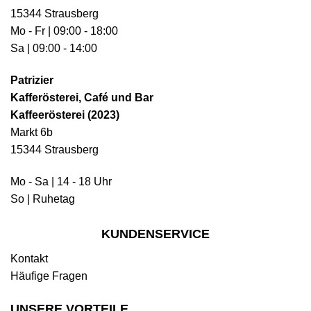
15344 Strausberg
Mo - Fr | 09:00 - 18:00
Sa | 09:00 - 14:00
Patrizier
Kafferösterei, Café und Bar
Kaffeerösterei (2023)
Markt 6b
15344 Strausberg
Mo - Sa | 14 - 18 Uhr
So | Ruhetag
KUNDENSERVICE
Kontakt
Häufige Fragen
UNSERE VORTEILE