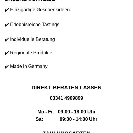
✔️ Einzigartige Geschenkideen
✔️ Erlebnisreiche Tastings
✔️ Individuelle Beratung
✔️ Regionale Produkte
✔️ Made in Germany
DIREKT BERATEN LASSEN
03341 4909899
Mo - Fr: 09:00 - 18:00 Uhr
Sa: 09:00 - 14:00 Uhr