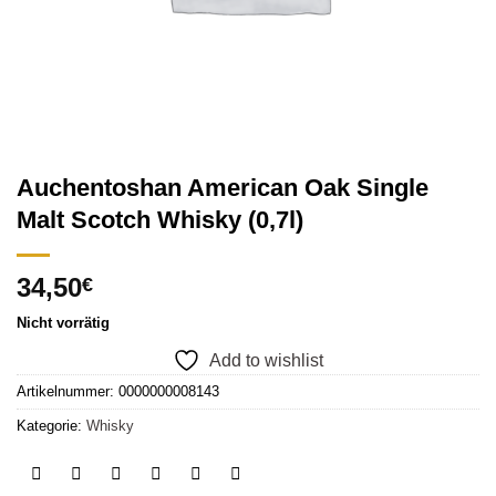
Auchentoshan American Oak Single
Malt Scotch Whisky (0,7l)
34,50
€
Nicht vorrätig
Add to wishlist
Artikelnummer:
0000000008143
Kategorie:
Whisky