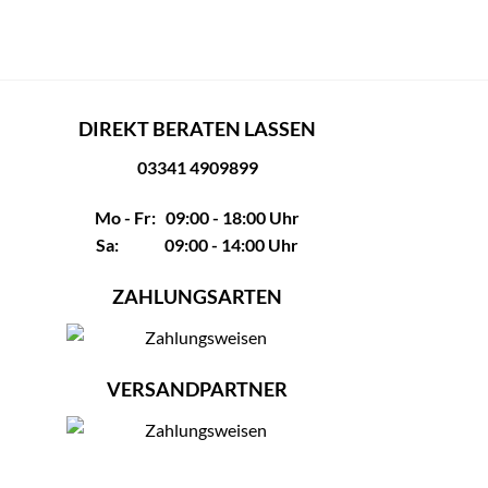
DIREKT BERATEN LASSEN
03341 4909899
Mo - Fr: 09:00 - 18:00 Uhr
Sa: 09:00 - 14:00 Uhr
ZAHLUNGSARTEN
VERSANDPARTNER