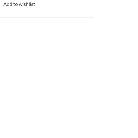
Add to wishlist