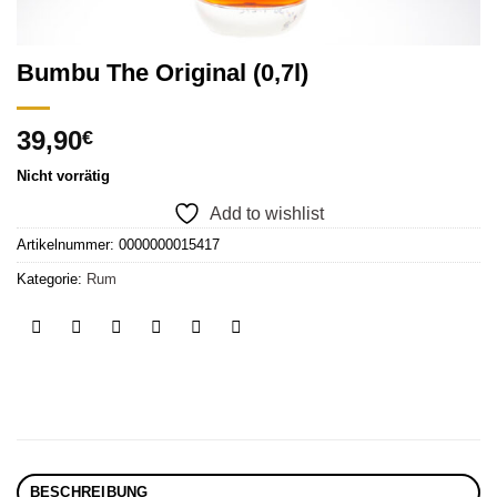
Bumbu The Original (0,7l)
39,90
€
Nicht vorrätig
Add to wishlist
Artikelnummer:
0000000015417
Kategorie:
Rum
BESCHREIBUNG