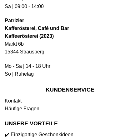
Sa | 09:00 - 14:00
Patrizier
Kafferösterei, Café und Bar
Kaffeerösterei (2023)
Markt 6b
15344 Strausberg
Mo - Sa | 14 - 18 Uhr
So | Ruhetag
KUNDENSERVICE
Kontakt
Häufige Fragen
UNSERE VORTEILE
✔️ Einzigartige Geschenkideen