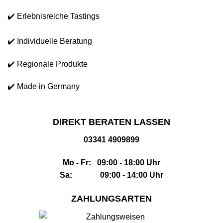
✔️ Erlebnisreiche Tastings
✔️ Individuelle Beratung
✔️ Regionale Produkte
✔️ Made in Germany
DIREKT BERATEN LASSEN
03341 4909899
Mo - Fr: 09:00 - 18:00 Uhr
Sa: 09:00 - 14:00 Uhr
ZAHLUNGSARTEN