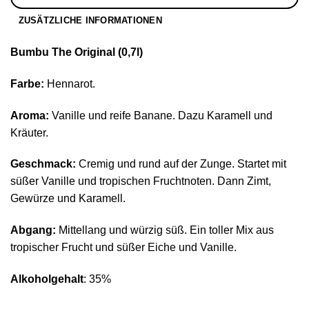
ZUSÄTZLICHE INFORMATIONEN
Bumbu The Original (0,7l)
Farbe:
Hennarot.
Aroma:
Vanille und reife Banane. Dazu Karamell und
Kräuter.
Geschmack:
Cremig und rund auf der Zunge. Startet mit
süßer Vanille und tropischen Fruchtnoten. Dann Zimt,
Gewürze und Karamell.
Abgang:
Mittellang und würzig süß. Ein toller Mix aus
tropischer Frucht und süßer Eiche und Vanille.
Alkoholgehalt
: 35%