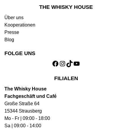
THE WHISKY HOUSE
Über uns
Kooperationen
Presse
Blog
FOLGE UNS
Facebook
Instagram
TikTok
YouTube
FILIALEN
The Whisky House
Fachgeschäft und Café
Große Straße 64
15344 Strausberg
Mo - Fr | 09:00 - 18:00
Sa | 09:00 - 14:00