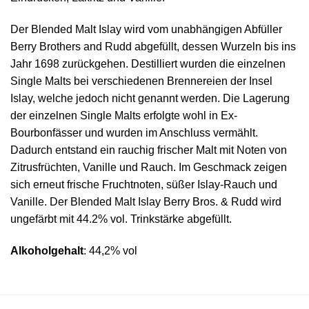
Der Blended Malt Islay wird vom unabhängigen Abfüller
Berry Brothers and Rudd abgefüllt, dessen Wurzeln bis ins
Jahr 1698 zurückgehen. Destilliert wurden die einzelnen
Single Malts bei verschiedenen Brennereien der Insel
Islay, welche jedoch nicht genannt werden. Die Lagerung
der einzelnen Single Malts erfolgte wohl in Ex-
Bourbonfässer und wurden im Anschluss vermählt.
Dadurch entstand ein rauchig frischer Malt mit Noten von
Zitrusfrüchten, Vanille und Rauch. Im Geschmack zeigen
sich erneut frische Fruchtnoten, süßer Islay-Rauch und
Vanille. Der Blended Malt Islay Berry Bros. & Rudd wird
ungefärbt mit 44.2% vol. Trinkstärke abgefüllt.
Alkoholgehalt
: 44,2% vol