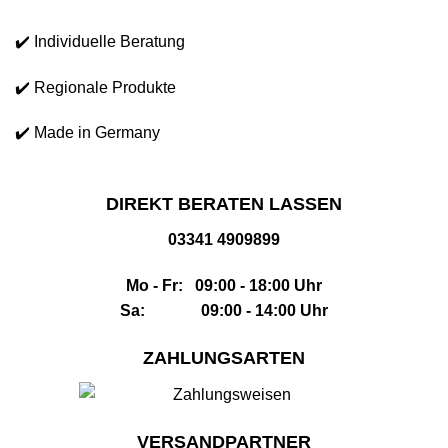
✔️ Individuelle Beratung
✔️ Regionale Produkte
✔️ Made in Germany
DIREKT BERATEN LASSEN
03341 4909899
Mo - Fr: 09:00 - 18:00 Uhr
Sa: 09:00 - 14:00 Uhr
ZAHLUNGSARTEN
VERSANDPARTNER